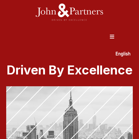
Driven By Excellence