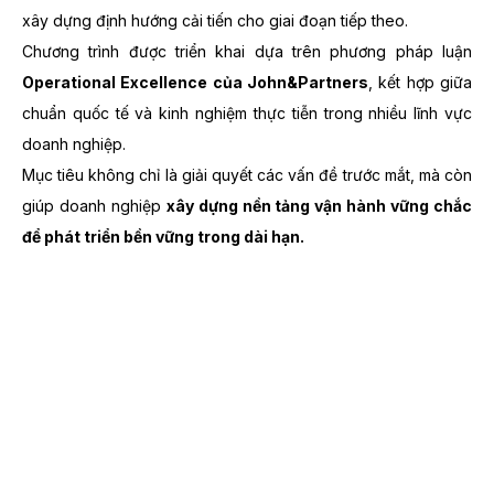
xây dựng định hướng cải tiến cho giai đoạn tiếp theo.
Chương trình được triển khai dựa trên phương pháp luận
Operational Excellence của John&Partners
, kết hợp giữa
chuẩn quốc tế và kinh nghiệm thực tiễn trong nhiều lĩnh vực
doanh nghiệp.
Mục tiêu không chỉ là giải quyết các vấn đề trước mắt, mà còn
giúp doanh nghiệp
xây dựng nền tảng vận hành vững chắc
để phát triển bền vững trong dài hạn.