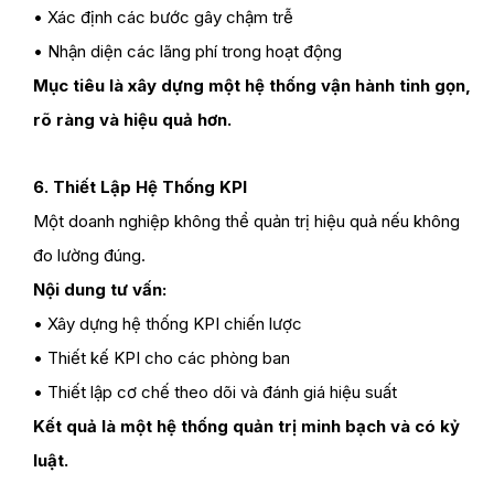
• Xác định các bước gây chậm trễ
• Nhận diện các lãng phí trong hoạt động
Mục tiêu là xây dựng một hệ thống vận hành tinh gọn,
rõ ràng và hiệu quả hơn.
6. Thiết Lập Hệ Thống KPI
Một doanh nghiệp không thể quản trị hiệu quả nếu không
đo lường đúng.
Nội dung tư vấn:
• Xây dựng hệ thống KPI chiến lược
• Thiết kế KPI cho các phòng ban
• Thiết lập cơ chế theo dõi và đánh giá hiệu suất
Kết quả là một hệ thống quản trị minh bạch và có kỷ
luật.