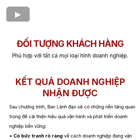
ĐỐI TƯỢNG KHÁCH HÀNG
Phù hợp với tất cả mọi loại hình doanh nghiệp.
KẾT QUẢ DOANH NGHIỆP
NHẬN ĐƯỢC
Sau chương trình, Ban Lãnh đạo sẽ có những nền tảng quan
trọng để cải thiện hiệu quả vận hành và phát triển doanh
nghiệp bền vững:
•
Có bức tranh rõ ràng
về cách doanh nghiệp đang vận