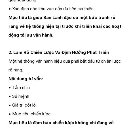
• Xác định các khu vực cần ưu tiên cải thiện
Mục tiêu là giúp Ban Lãnh đạo có một bức tranh rõ
ràng về hệ thống hiện tại trước khi triển khai các hoạt
động tối ưu vận hành.
2. Làm Rõ Chiến Lược Và Định Hướng Phát Triển
Một hệ thống vận hành hiệu quả phải bắt đầu từ chiến lược
rõ ràng.
Nội dung tư vấn:
• Tầm nhìn
• Sứ mệnh
• Giá trị cốt lõi
• Mục tiêu chiến lược
Mục tiêu là đảm bảo chiến lược không chỉ đúng về