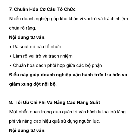
7. Chuẩn Hóa Cơ Cấu Tổ Chức
Nhiều doanh nghiệp gặp khó khăn vì vai trò và trách nhiệm
chưa rõ ràng.
Nội dung tư vấn:
• Rà soát cơ cấu tổ chức
• Làm rõ vai trò và trách nhiệm
• Chuẩn hóa cách phối hợp giữa các bộ phận
Điều này giúp doanh nghiệp vận hành trơn tru hơn và
giảm xung đột nội bộ.
8. Tối Ưu Chi Phí Và Nâng Cao Năng Suất
Một phần quan trọng của quản trị vận hành là loại bỏ lãng
phí và nâng cao hiệu quả sử dụng nguồn lực.
Nội dung tư vấn: