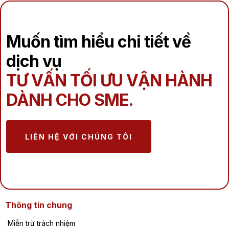
Muốn tìm hiểu chi tiết về
dịch vụ
TƯ VẤN TỐI ƯU VẬN HÀNH
DÀNH CHO SME.
LIÊN HỆ VỚI CHÚNG TÔI
Thông tin chung
Miễn trừ trách nhiệm