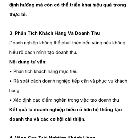
định hướng mà còn có thể triển khai hiệu quả trong
thực tế.
3. Phân Tích Khách Hàng Và Doanh Thu
Doanh nghiệp không thể phát triển bền vững nếu không
hiểu rõ cách mình tạo doanh thu.
Nội dung tư vấn:
• Phân tích khách hàng mục tiêu
• Rà soát cách doanh nghiệp tiếp cận và phục vụ khách
hàng
• Xác định các điểm nghẽn trong việc tạo doanh thu
Kết quả là doanh nghiệp hiểu rõ hơn hệ thống tạo
doanh thu và các cơ hội cải thiện.
4. Nâng Cao Trải Nghiệm Khách Hàng