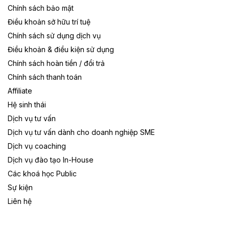
Chính sách bảo mật
Điều khoản sở hữu trí tuệ
Chính sách sử dụng dịch vụ
Điều khoản & điều kiện sử dụng
Chính sách hoàn tiền / đổi trả
Chính sách thanh toán
Affiliate
Hệ sinh thái
Dịch vụ tư vấn
Dịch vụ tư vấn dành cho doanh nghiệp SME
Dịch vụ coaching
Dịch vụ đào tạo In-House
Các khoá học Public
Sự kiện
Liên hệ