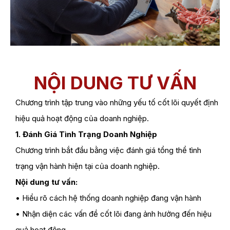
NỘI DUNG TƯ VẤN
Chương trình tập trung vào những yếu tố cốt lõi quyết định
hiệu quả hoạt động của doanh nghiệp.
1. Đánh Giá Tình Trạng Doanh Nghiệp
Chương trình bắt đầu bằng việc đánh giá tổng thể tình
trạng vận hành hiện tại của doanh nghiệp.
Nội dung tư vấn:
• Hiểu rõ cách hệ thống doanh nghiệp đang vận hành
• Nhận diện các vấn đề cốt lõi đang ảnh hưởng đến hiệu
quả hoạt động