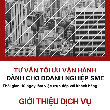
TƯ VẤN TỐI ƯU VẬN HÀNH
DÀNH CHO DOANH NGHIỆP SME
Thời gian: 10 ngày làm việc trực tiếp với khách hàng
GIỚI THIỆU DỊCH VỤ