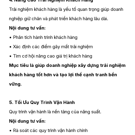
Trải nghiệm khách hàng là yếu tố quan trọng giúp doanh
nghiệp giữ chân và phát triển khách hàng lâu dài.
Nội dung tư vấn:
• Phân tích hành trình khách hàng
• Xác định các điểm gây mất trải nghiệm
• Tìm cơ hội nâng cao giá trị khách hàng
Mục tiêu là giúp doanh nghiệp xây dựng trải nghiệm
khách hàng tốt hơn và tạo lợi thế cạnh tranh bền
vững.
5. Tối Ưu Quy Trình Vận Hành
Quy trình vận hành là nền tảng của năng suất.
Nội dung tư vấn:
• Rà soát các quy trình vận hành chính