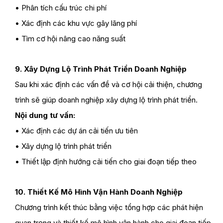
• Phân tích cấu trúc chi phí
• Xác định các khu vực gây lãng phí
• Tìm cơ hội nâng cao năng suất
9. Xây Dựng Lộ Trình Phát Triển Doanh Nghiệp
Sau khi xác định các vấn đề và cơ hội cải thiện, chương
trình sẽ giúp doanh nghiệp xây dựng lộ trình phát triển.
Nội dung tư vấn:
• Xác định các dự án cải tiến ưu tiên
• Xây dựng lộ trình phát triển
• Thiết lập định hướng cải tiến cho giai đoạn tiếp theo
10. Thiết Kế Mô Hình Vận Hành Doanh Nghiệp
Chương trình kết thúc bằng việc tổng hợp các phát hiện
quan trọng và thiết kế mô hình vận hành cho giai đoạn tiếp