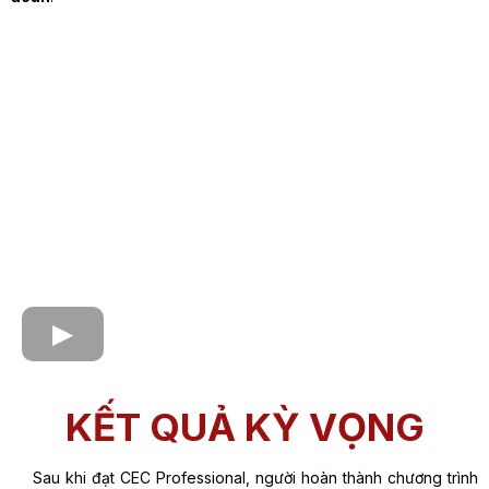
KẾT QUẢ KỲ VỌNG
Sau khi đạt CEC Professional, người hoàn thành chương trình