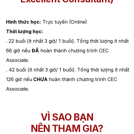
Hình thức học:
Trực tuyến (Online)
Thời lượng học:
. 22 buổi (ít nhất 3 giờ/ 1 buổi). Tổng thời lượng ít nhất
66 giờ nếu
ĐÃ
hoàn
thành chương trình CEC
Associate.
. 42 buổi (ít nhất 3 giờ/ 1 buổi). Tổng thời lượng ít nhất
126 giờ nếu
CHƯA
hoàn
thành chương trình CEC
Associate.
VÌ SAO BẠN
NÊN THAM GIA?