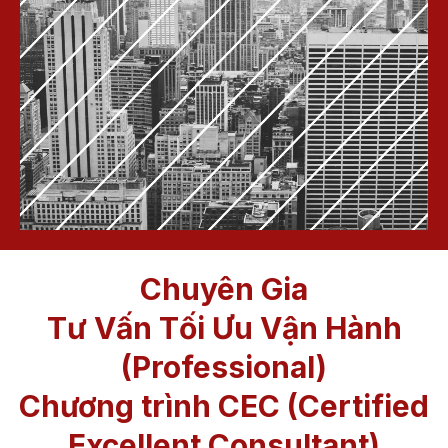
Chuyên Gia
Tư Vấn Tối Ưu Vận Hành
(Professional)
Chương trình CEC (Certified
Excellent Consultant)