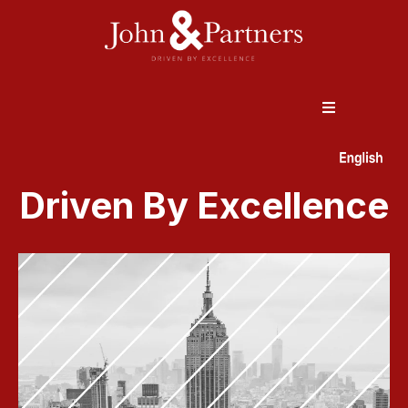
Driven By Excellence