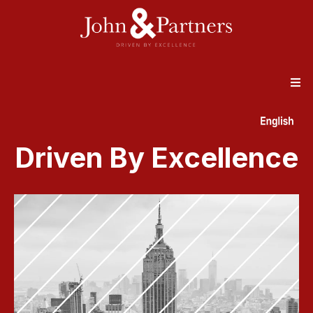
Driven By Excellence