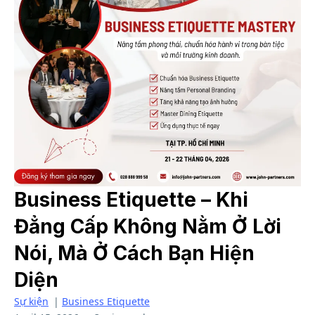
Business Etiquette – Khi
Đẳng Cấp Không Nằm Ở Lời
Nói, Mà Ở Cách Bạn Hiện
Diện
Sự kiện
|
Business Etiquette