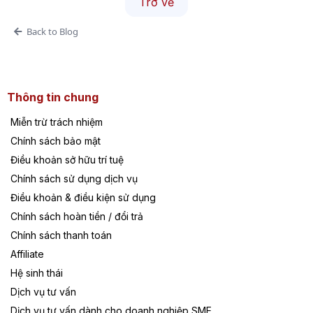
Trở về
Back to Blog
Thông tin chung
Miễn trừ trách nhiệm
Chính sách bảo mật
Điều khoản sở hữu trí tuệ
Chính sách sử dụng dịch vụ
Điều khoản & điều kiện sử dụng
Chính sách hoàn tiền / đổi trả
Chính sách thanh toán
Affiliate
Hệ sinh thái
Dịch vụ tư vấn
Dịch vụ tư vấn dành cho doanh nghiệp SME